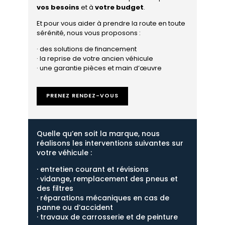
vos besoins
et à
votre budget
.
Et pour vous aider à prendre la route en toute
sérénité, nous vous proposons :
· des solutions de financement
· la reprise de votre ancien véhicule
· une garantie pièces et main d’œuvre
PRENEZ RENDEZ-VOUS
Quelle qu’en soit la marque, nous
réalisons les interventions suivantes sur
votre véhicule :
· entretien courant et révisions
·
vidange, remplacement des pneus et
des filtres
·
réparations mécaniques en cas de
panne ou d’accident
·
travaux de carrosserie et de peinture